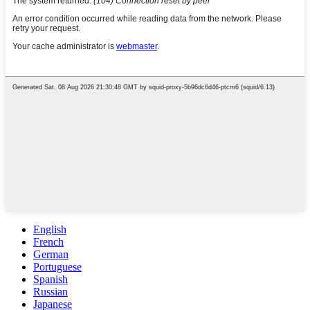
English
French
German
Portuguese
Spanish
Russian
Japanese